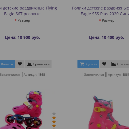
и детские раздвижные Flying
Ролики детские раздвижные 
Eagle S6T розовые
Eagle S5S Plus 2020 Син
Размер
Размер
Цена: 10 900 руб.
Цена: 10 400 руб.
Купить
Сравнить
Купить
Сравн
Закончился
Артикул:
1868
Закончился
Артикул:
186