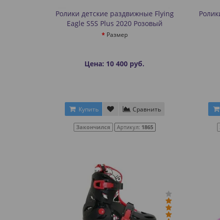
Ролики детские раздвижные Flying
Ролик
Eagle S5S Plus 2020 Розовый
Размер
Цена: 10 400 руб.
Купить
Сравнить
Закончился
Артикул:
1865