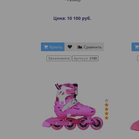
Цена: 10 100 руб.
Купить
Сравнить
Закончился
Артикул:
2180