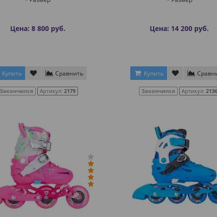
Цена: 8 800 руб.
Цена: 14 200 руб.
Купить
Сравнить
Купить
Сравн
Закончился
Артикул:
2179
Закончился
Артикул:
213