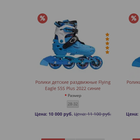
Ролики детские раздвижные Flying
Ролик
Eagle S5S Plus 2022 синие
Размер
28-32
Цена: 10 000 руб.
Цена: 11 100 руб.
Цена: 