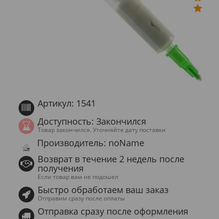
Артикул: 1541
Доступность: Закончился
Товар закончился. Уточняйте дату поставки
Производитель: noName
Возврат в течение 2 недель после
получения
Если товар вам не подошел
Быстро обработаем ваш заказ
Отправим сразу после оплаты
Отправка сразу после оформления