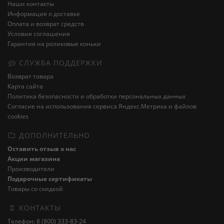
Наши контакты
Информация о доставке
Оплата и возврат средств
Условия соглашения
Гарантия на роликовые коньки
СЛУЖБА ПОДДЕРЖКИ
Возврат товара
Карта сайта
Политика безопасности и обработки персональных данных
Cогласие на использования сервиса Яндекс.Метрика и файлов
cookies
ДОПОЛНИТЕЛЬНО
Оставить отзыв о нас
Акции магазина
Производители
Подарочные сертификаты
Товары со скидкой
КОНТАКТЫ
Телефон: 8 (800) 333-83-24