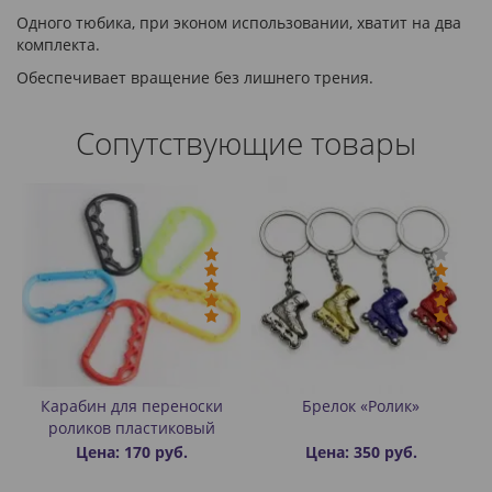
Одного тюбика, при эконом использовании, хватит на два
комплекта.
Обеспечивает вращение без лишнего трения.
Сопутствующие товары
ий
Карабин для переноски
Брелок «Ролик»
роликов пластиковый
Цена: 170 руб.
Цена: 350 руб.