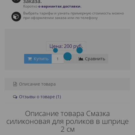
заказа.
Коротко
о вариантах доставки
.
Выбрать тарифы и узнать примерную стоимость можно
при оформлении заказа или по телефону
Цена: 200 руб.
Купить
Сравнить
Описание товара
Отзывы о товаре (1)
Описание товара Смазка
силиконовая для роликов в шприце
2 см