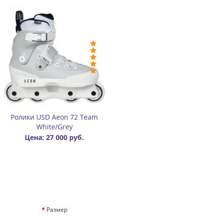
Ролики USD Aeon 72 Team
White/Grey
Цена: 27 000 руб.
Размер