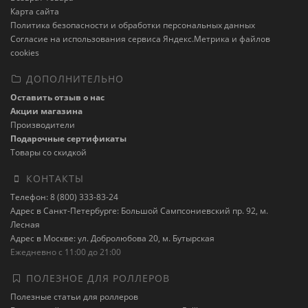
Карта сайта
Политика безопасности и обработки персональных данных
Cогласие на использования сервиса Яндекс.Метрика и файлов
cookies
ДОПОЛНИТЕЛЬНО
Оставить отзыв о нас
Акции магазина
Производители
Подарочные сертификаты
Товары со скидкой
КОНТАКТЫ
Телефон: 8 (800) 333-83-24
Адрес в Санкт-Петербурге: Большой Сампсониевский пр. 92, м.
Лесная
Адрес в Москве: ул. Добролюбова 20, м. Бутырская
Ежедневно с 11:00 до 21:00
ПОЛЕЗНОЕ ДЛЯ РОЛЛЕРОВ
Полезные статьи для роллеров