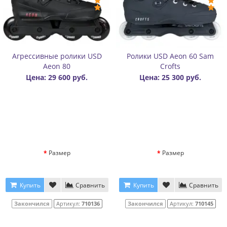
Агрессивные ролики USD
Ролики USD Aeon 60 Sam
Aeon 80
Crofts
Цена: 29 600 руб.
Цена: 25 300 руб.
Размер
Размер
Купить
Сравнить
Купить
Сравнить
Закончился
Артикул:
710136
Закончился
Артикул:
710145