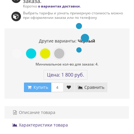
заказа.
Коротко
о вариантах доставки
.
Выбрать тарифы и узнать примерную стоимость можно
при оформлении заказа или по телефону
Другие варианты:
Черный
Минимальное кол-во для заказа: 4.
Цена: 1 800 руб.
Купить
Сравнить
Описание товара
Характеристики товара