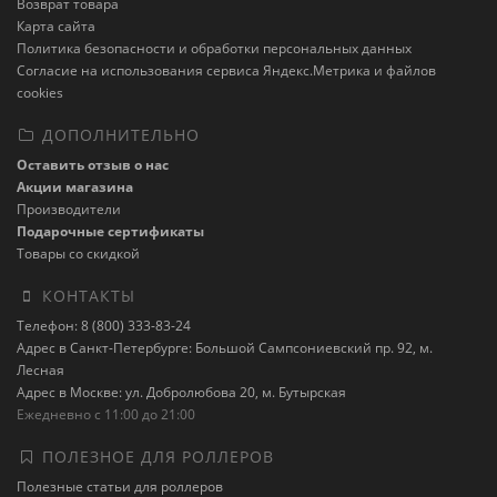
Возврат товара
Карта сайта
Политика безопасности и обработки персональных данных
Cогласие на использования сервиса Яндекс.Метрика и файлов
cookies
ДОПОЛНИТЕЛЬНО
Оставить отзыв о нас
Акции магазина
Производители
Подарочные сертификаты
Товары со скидкой
КОНТАКТЫ
Телефон: 8 (800) 333-83-24
Адрес в Санкт-Петербурге: Большой Сампсониевский пр. 92, м.
Лесная
Адрес в Москве: ул. Добролюбова 20, м. Бутырская
Ежедневно с 11:00 до 21:00
ПОЛЕЗНОЕ ДЛЯ РОЛЛЕРОВ
Полезные статьи для роллеров