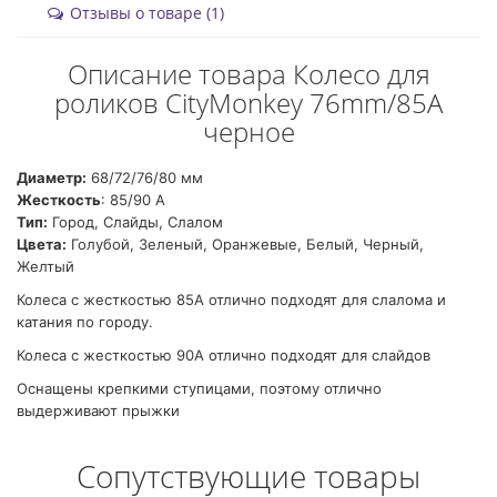
Отзывы о товаре (1)
Описание товара Колесо для
роликов CityMonkey 76mm/85A
черное
Диаметр:
68/72/76/80 мм
Жесткость
: 85/90 А
Тип:
Город, Слайды, Слалом
Цвета:
Голубой, Зеленый, Оранжевые, Белый, Черный,
Желтый
Колеса с жесткостью 85А отлично подходят для слалома и
катания по городу.
Колеса с жесткостью 90А отлично подходят для слайдов
Оснащены крепкими ступицами, поэтому отлично
выдерживают прыжки
Сопутствующие товары