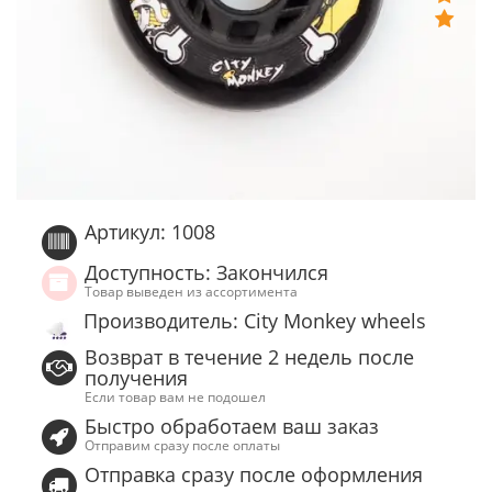
Артикул: 1008
Доступность: Закончился
Товар выведен из ассортимента
Производитель: City Monkey wheels
Возврат в течение 2 недель после
получения
Если товар вам не подошел
Быстро обработаем ваш заказ
Отправим сразу после оплаты
Отправка сразу после оформления