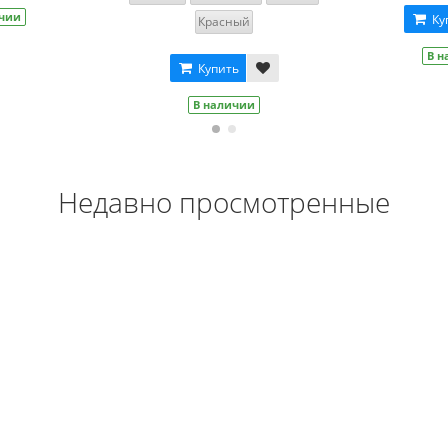
В наличии
Купить
В наличии
Недавно просмотренные