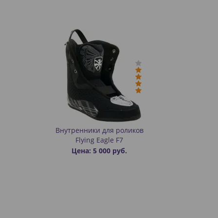
Внутренники для роликов
Flying Eagle F7
Цена: 5 000 руб.