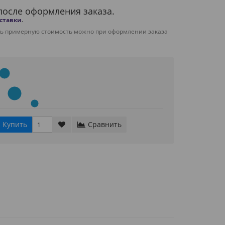
после оформления заказа.
оставки
.
ть примерную стоимость можно при оформлении заказа
Купить
Сравнить