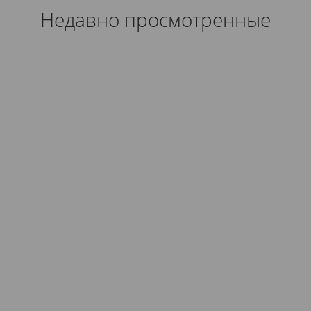
Недавно просмотренные