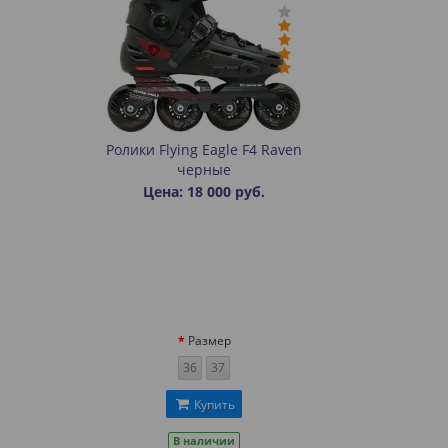
Ролики Flying Eagle F4 Raven
черные
Цена: 18 000 руб.
Размер
36
37
Купить
В наличии