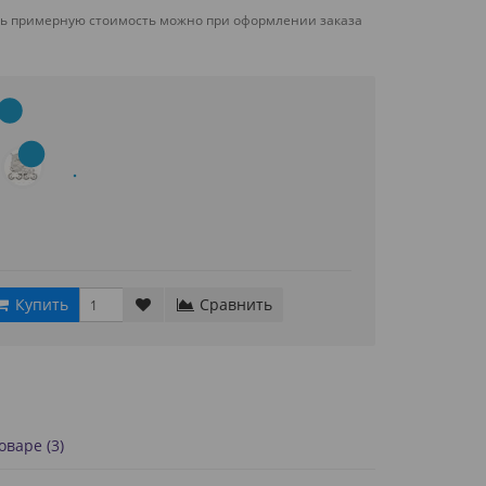
ть примерную стоимость можно при оформлении заказа
Купить
Сравнить
варе (3)