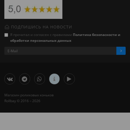
ПОДПИШИСЬ НА НОВОСТИ
Я прочитал и согласен с правилами
Политика безопасности и
обработки персональных данных
Магазин роликовых коньков
Rollbay © 2016 – 2026