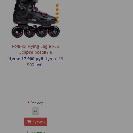
Ролики Flying Eagle F5S
Eclipse розовые
Цена: 17 900 руб.
Цена: 19
900 руб.
Размер
42
Купить
В наличии