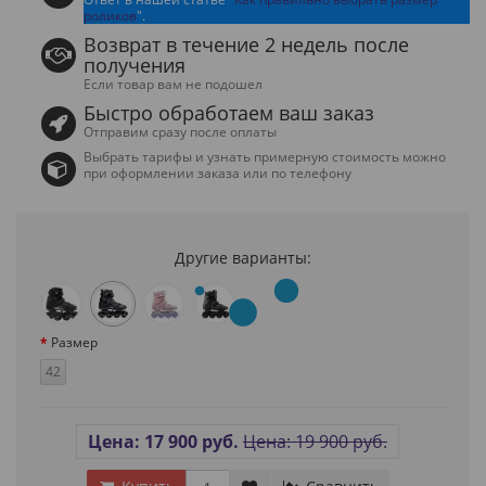
роликов
".
Возврат в течение 2 недель после
получения
Если товар вам не подошел
Быстро обработаем ваш заказ
Отправим сразу после оплаты
Выбрать тарифы и узнать примерную стоимость можно
при оформлении заказа или по телефону
Другие варианты:
Размер
42
Цена: 17 900 руб.
Цена: 19 900 руб.