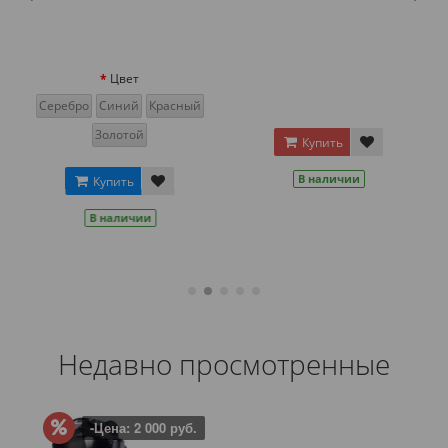
Цвет
Серебро
Синий
Красный
Золотой
Купить
В наличии
Купить
В наличии
Недавно просмотренные
-Цена: 2 000 руб.