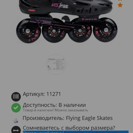
Артикул: 11271
Доступность: В наличии
Товар в наличии! Можно заказывать
Производитель: Flying Eagle Skates
Сомневаетесь с выбором размера?
Ответ в нашей статье "
Как правильно выбрать размер