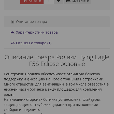
Купить
Сравнить
Описание товара
Характеристики товара
Отзывы о товаре (1)
Описание товара Ролики Flying Eagle
F5S Eclipse розовые
Конструкция ролика обеспечивает отличную боковую
поддержку и фиксацию на ноге с точными настройками.
Много отверстий для вентиляции, в том числе отверстия в
нижней части ботинка между площадок для крепления
рамы.
На внешних сторонах ботинка установлены слайдеры,
защищающие от глубоких царапин при выполнении
слайдов и падениях.