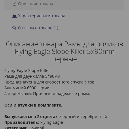
Описание товара
Характеристики товара
Отзывы о товаре (1)
Описание товара Рамы для роликов
Flying Eagle Slope Killer 5x90mm
черные
Flying Eagle Slope Killer
Рама для даунхилла 5*90мм
Предназначена для скоростного спуска с гор.
Алюминий 6000 серии
4 перемычки. Прочные и надежные рамы.
Оси и втулки в комплекте.
Выпускаются в 2х цветах
:черный и серебристый
Производитель
: Flying Eagle
Категория
: Downhill