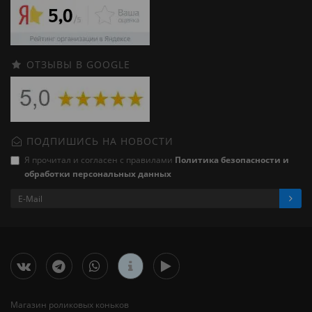
ОТЗЫВЫ В GOOGLE
ПОДПИШИСЬ НА НОВОСТИ
Я прочитал и согласен с правилами
Политика безопасности и
обработки персональных данных
Магазин роликовых коньков