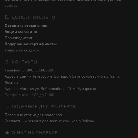
cookies
ДОПОЛНИТЕЛЬНО
Оставить отзыв о нас
Акции магазина
Производители
Подарочные сертификаты
Товары со скидкой
КОНТАКТЫ
Телефон: 8 (800) 333-83-24
Адрес в Санкт-Петербурге: Большой Сампсониевский пр. 92, м.
Лесная
Адрес в Москве: ул. Добролюбова 20, м. Бутырская
Ежедневно с 11:00 до 21:00
ПОЛЕЗНОЕ ДЛЯ РОЛЛЕРОВ
Полезные статьи для роллеров
Бесплатный ремонт роликовых коньков в Rollbay
О НАС НА ЯНДЕКСЕ