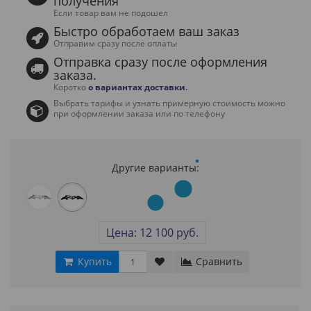
получения
Если товар вам не подошел
Быстро обработаем ваш заказ
Отправим сразу после оплаты
Отправка сразу после оформления
заказа.
Коротко
о вариантах доставки
.
Выбрать тарифы и узнать примерную стоимость можно
при оформлении заказа или по телефону
Другие варианты:
Цена: 12 100 руб.
Купить
Сравнить