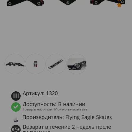
Артикул: 1320
Доступность: В наличии
Товар в наличии! Можно заказывать
Производитель: Flying Eagle Skates
Возврат в течение 2 недель после