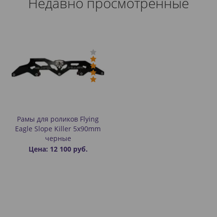
Недавно просмотренные
Рамы для роликов Flying
Eagle Slope Killer 5x90mm
черные
Цена: 12 100 руб.