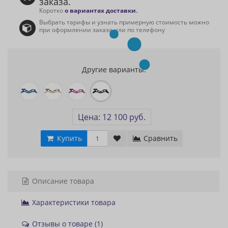
заказа.
Коротко
о вариантах доставки
.
Выбрать тарифы и узнать примерную стоимость можно
при оформлении заказа или по телефону
Другие варианты:
Цена: 12 100 руб.
Купить
Сравнить
Описание товара
Характеристики товара
Отзывы о товаре (1)