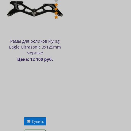
Рамы для роликов Flying
Eagle Ultrasonic 3x125mm
черные
Цена: 12 100 руб.
Купить