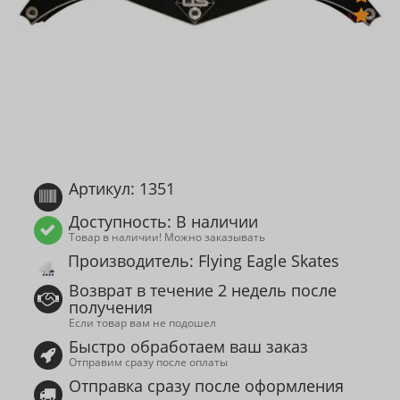
Артикул: 1351
Доступность: В наличии
Товар в наличии! Можно заказывать
Производитель: Flying Eagle Skates
Возврат в течение 2 недель после
получения
Если товар вам не подошел
Быстро обработаем ваш заказ
Отправим сразу после оплаты
Отправка сразу после оформления