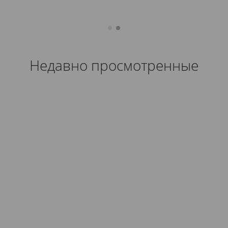
Недавно просмотренные