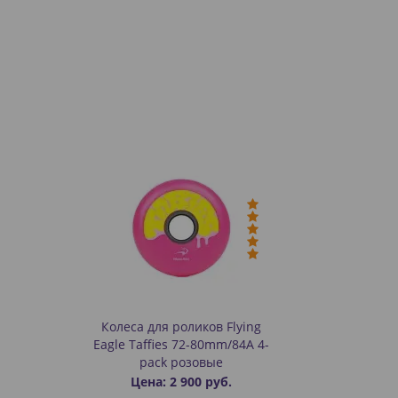
Колеса для роликов Flying
Eagle Taffies 72-80mm/84A 4-
pack розовые
Цена: 2 900 руб.