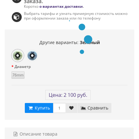
заказа.
Коротко
о вариантах доставки
.
Выбрать тарифы и узнать примерную стоимость можно
при оформлении заказа или по телефону
Другие варианты:
Зеленый
Диаметр
76mm
Цена: 2 100 руб.
Купить
Сравнить
Описание товара