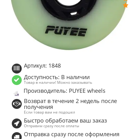
Артикул: 1848
Доступность: В наличии
Товар в наличии! Можно заказывать
Производитель: PUYEE wheels
Возврат в течение 2 недель после
получения
Если товар вам не подошел
Быстро обработаем ваш заказ
Отправим сразу после оплаты
Отправка сразу после оформления