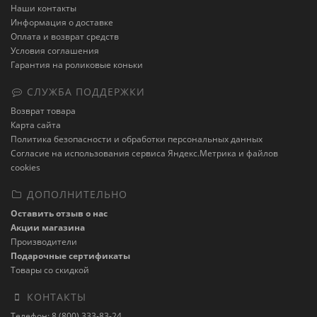
Наши контакты
Информация о доставке
Оплата и возврат средств
Условия соглашения
Гарантия на роликовые коньки
СЛУЖБА ПОДДЕРЖКИ
Возврат товара
Карта сайта
Политика безопасности и обработки персональных данных
Cогласие на использования сервиса Яндекс.Метрика и файлов
cookies
ДОПОЛНИТЕЛЬНО
Оставить отзыв о нас
Акции магазина
Производители
Подарочные сертификаты
Товары со скидкой
КОНТАКТЫ
Телефон: 8 (800) 333-83-24