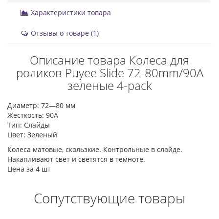
Характеристики товара
Отзывы о товаре (1)
Описание товара Колеса для
роликов Puyee Slide 72-80mm/90A
зеленые 4-pack
Диаметр: 72—80 мм
Жесткость: 90А
Тип: Слайды
Цвет: Зеленый
Колеса матовые, скользкие. Контрольные в слайде.
Накапливают свет и светятся в темноте.
Цена за 4 шт
Сопутствующие товары