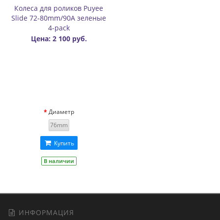
Колеса для роликов Puyee
Slide 72-80mm/90A зеленые
4-pack
Цена: 2 100 руб.
Диаметр
76mm
Купить
В наличии
ИНФОРМАЦИЯ