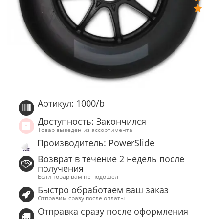
Артикул: 1000/b
Доступность: Закончился
Товар выведен из ассортимента
Производитель: PowerSlide
Возврат в течение 2 недель после
получения
Если товар вам не подошел
Быстро обработаем ваш заказ
Отправим сразу после оплаты
Отправка сразу после оформления