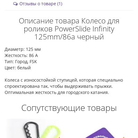
Отзывы о товаре (1)
Описание товара Колесо для
роликов PowerSlide Infinity
125mm/86а черный
Диаметр: 125 мм
Жесткость: 86 А
Тип: Город, FSK
Цвет: белый
Колеса с износостойкой ступицей, которая специально
спроектирована так, чтобы выдерживать прыжки.
Оптимальная жесткость для городского катания.
Сопутствующие товары