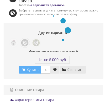
заказа.
Коротко
о вариантах доставки
.
Выбрать тарифы и узнать примерную стоимость можно
при оформлении заказа или по телефону
Другие варианты:
Минимальное кол-во для заказа: 6.
Цена: 6 000 руб.
Купить
Сравнить
Описание товара
Характеристики товара