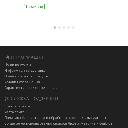
ИНФОРМАЦИЯ
Наши контакты
Информация о доставке
Оплата и возврат средств
Условия соглашения
Гарантия на роликовые коньки
СЛУЖБА ПОДДЕРЖКИ
Возврат товара
Карта сайта
Политика безопасности и обработки персональных данных
Cогласие на использования сервиса Яндекс.Метрика и файлов