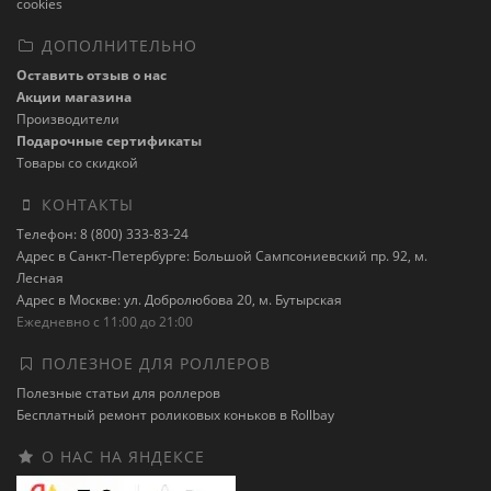
cookies
ДОПОЛНИТЕЛЬНО
Оставить отзыв о нас
Акции магазина
Производители
Подарочные сертификаты
Товары со скидкой
КОНТАКТЫ
Телефон: 8 (800) 333-83-24
Адрес в Санкт-Петербурге: Большой Сампсониевский пр. 92, м.
Лесная
Адрес в Москве: ул. Добролюбова 20, м. Бутырская
Ежедневно с 11:00 до 21:00
ПОЛЕЗНОЕ ДЛЯ РОЛЛЕРОВ
Полезные статьи для роллеров
Бесплатный ремонт роликовых коньков в Rollbay
О НАС НА ЯНДЕКСЕ