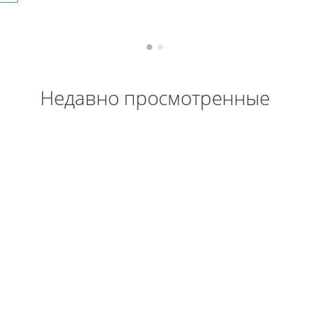
Купить
В наличии
Недавно просмотренные