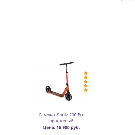
Самокат Shulz 200 Pro
оранжевый
Цена: 16 900 руб.