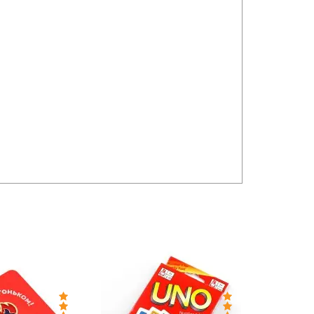
-Цена: 150 руб.