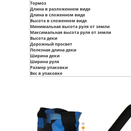
Тормоз
Длина в разложенном виде
Длина в сложенном виде
Высота в сложенном виде
Минимальная высота руля от земли
Максимальная высота руля от земли
Высота деки
Дорожный просвет
Полезная длина деки
Ширина деки
Ширина руля
Размер упаковки
Вес в упаковке