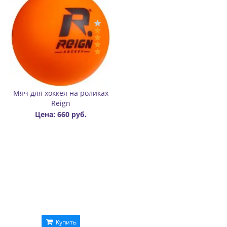
Мяч для хоккея на роликах
Reign
Цена: 660 руб.
Купить