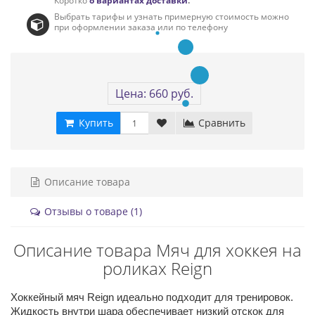
Коротко
о вариантах доставки
.
Выбрать тарифы и узнать примерную стоимость можно
при оформлении заказа или по телефону
Цена: 660 руб.
Купить
Сравнить
Описание товара
Отзывы о товаре (1)
Описание товара Мяч для хоккея на
роликах Reign
Хоккейный мяч Reign идеально подходит для тренировок. 
Жидкость внутри шара обеспечивает низкий отскок для 