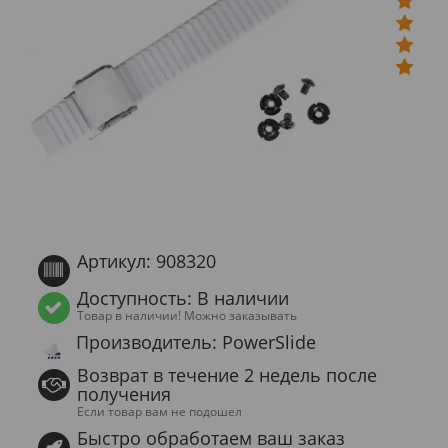
Артикул: 908320
Доступность: В наличии
Товар в наличии! Можно заказывать
Производитель: PowerSlide
Возврат в течение 2 недель после
получения
Если товар вам не подошел
Быстро обработаем ваш заказ