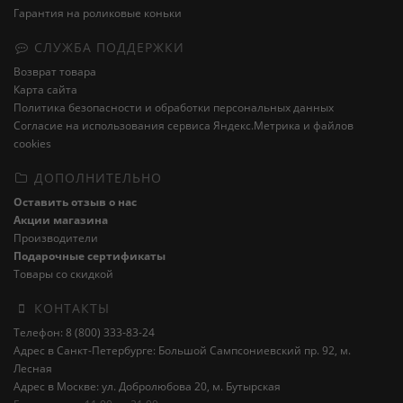
Гарантия на роликовые коньки
СЛУЖБА ПОДДЕРЖКИ
Возврат товара
Карта сайта
Политика безопасности и обработки персональных данных
Cогласие на использования сервиса Яндекс.Метрика и файлов
cookies
ДОПОЛНИТЕЛЬНО
Оставить отзыв о нас
Акции магазина
Производители
Подарочные сертификаты
Товары со скидкой
КОНТАКТЫ
Телефон: 8 (800) 333-83-24
Адрес в Санкт-Петербурге: Большой Сампсониевский пр. 92, м.
Лесная
Адрес в Москве: ул. Добролюбова 20, м. Бутырская