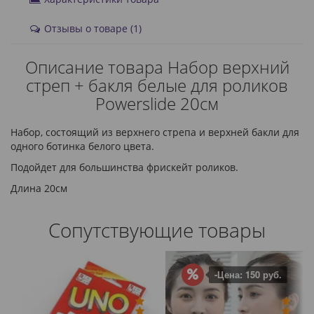
Отзывы о товаре (1)
Описание товара Набор верхний
стреп + бакля белые для роликов
Powerslide 20см
Набор, состоящий из верхнего стрепа и верхней бакли для
одного ботинка белого цвета.
Подойдет для большинства фрискейт роликов.
Длина 20см
Сопутствующие товары
-Цена: 150 руб.