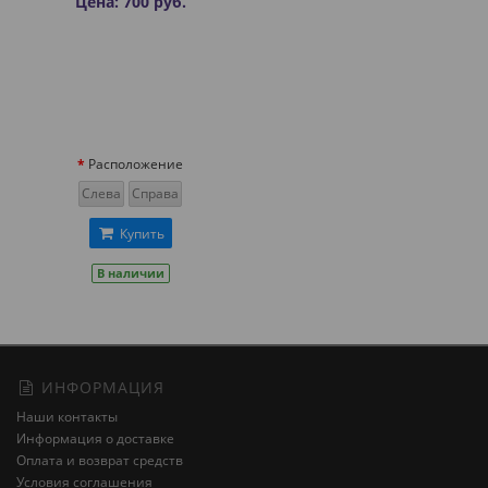
Цена: 700 руб.
Расположение
Слева
Справа
Купить
В наличии
ИНФОРМАЦИЯ
Наши контакты
Информация о доставке
Оплата и возврат средств
Условия соглашения