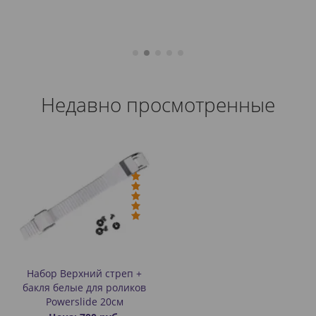
Недавно просмотренные
Набор Верхний стреп +
бакля белые для роликов
Powerslide 20см