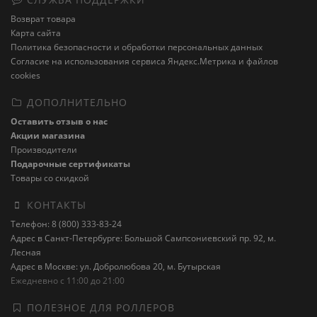
Возврат товара
Карта сайта
Политика безопасности и обработки персональных данных
Cогласие на использования сервиса Яндекс.Метрика и файлов
cookies
ДОПОЛНИТЕЛЬНО
Оставить отзыв о нас
Акции магазина
Производители
Подарочные сертификаты
Товары со скидкой
КОНТАКТЫ
Телефон: 8 (800) 333-83-24
Адрес в Санкт-Петербурге: Большой Сампсониевский пр. 92, м.
Лесная
Адрес в Москве: ул. Добролюбова 20, м. Бутырская
Ежедневно с 11:00 до 21:00
ПОЛЕЗНОЕ ДЛЯ РОЛЛЕРОВ