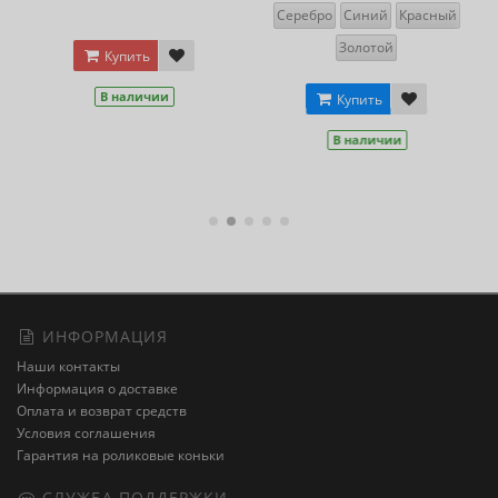
Серебро
Синий
Красный
Золотой
Купить
В наличии
Купить
В наличии
ИНФОРМАЦИЯ
Наши контакты
Информация о доставке
Оплата и возврат средств
Условия соглашения
Гарантия на роликовые коньки
СЛУЖБА ПОДДЕРЖКИ