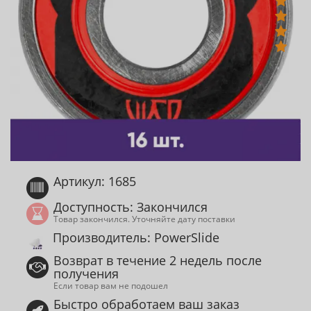
Артикул: 1685
Доступность: Закончился
Товар закончился. Уточняйте дату поставки
Производитель: PowerSlide
Возврат в течение 2 недель после
получения
Если товар вам не подошел
Быстро обработаем ваш заказ