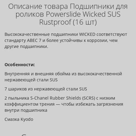
Описание товара Подшипники для
роликов Powerslide Wicked SUS
Rustproof (16 шт)
Высококачественные подшипники WICKED соответствуют
стандарту ABEC 7 и более устойчивы к коррозии, чем
другие подшипники.
Особенности:
Внутренняя и внешняя обойма из высококачественной
нержавеющей стали SUS
7 шариков из нержавеющей стали SUS
2 пыльника S-Chanel Rubber Shields (SCRS) с низким
коэффициентом трения — чтобы избежать загрязнения
внутри подшипника
Смазка Kyodo