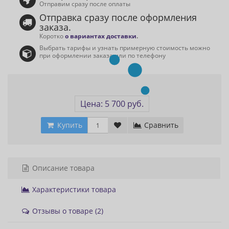
Отправим сразу после оплаты
Отправка сразу после оформления
заказа.
Коротко
о вариантах доставки
.
Выбрать тарифы и узнать примерную стоимость можно
при оформлении заказа или по телефону
Цена: 5 700 руб.
Купить
Сравнить
Описание товара
Характеристики товара
Отзывы о товаре (2)