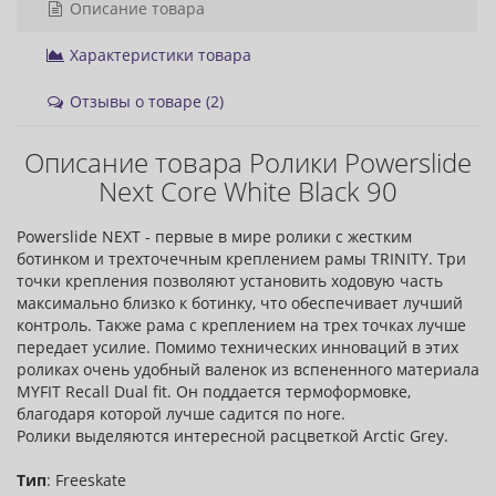
Описание товара
Характеристики товара
Отзывы о товаре (2)
Описание товара Ролики Powerslide
Next Core White Black 90
Powerslide NEXT - первые в мире ролики с жестким
ботинком и трехточечным креплением рамы TRINITY. Три
точки крепления позволяют установить ходовую часть
максимально близко к ботинку, что обеспечивает лучший
контроль. Также рама с креплением на трех точках лучше
передает усилие. Помимо технических инноваций в этих
роликах очень удобный валенок из вспененного материала
MYFIT Recall Dual fit. Он поддается термоформовке,
благодаря которой лучше садится по ноге.
Ролики выделяются интересной расцветкой Arctic Grey.
Тип
: Freeskate