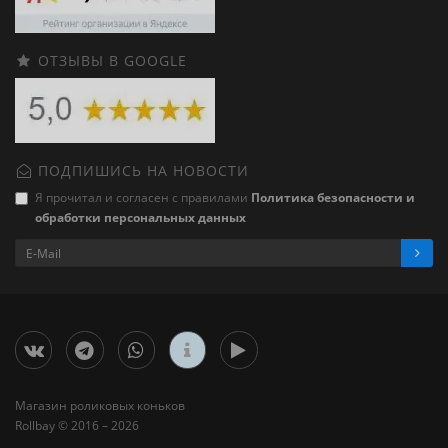
ОТЗЫВЫ В GOOGLE
ПОДПИШИСЬ НА НОВОСТИ
Я прочитал и согласен с правилами
Политика безопасности и
обработки персональных данных
Магазин роликовых коньков
Rollbay © 2016 – 2026