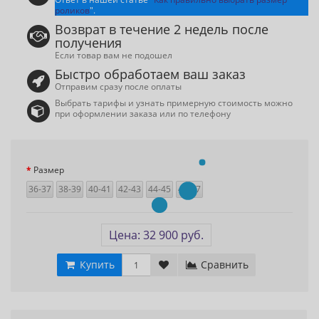
роликов
".
Возврат в течение 2 недель после
получения
Если товар вам не подошел
Быстро обработаем ваш заказ
Отправим сразу после оплаты
Выбрать тарифы и узнать примерную стоимость можно
при оформлении заказа или по телефону
Размер
36-37
38-39
40-41
42-43
44-45
46-47
Цена: 32 900 руб.
Купить
Сравнить