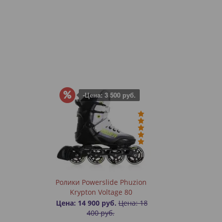
-Цена: 3 500 руб.
Ролики Powerslide Phuzion
Krypton Voltage 80
Цена: 14 900 руб.
Цена: 18
400 руб.