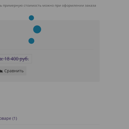
ть примерную стоимость можно при оформлении заказа
: 18 400 руб.
Сравнить
варе (1)