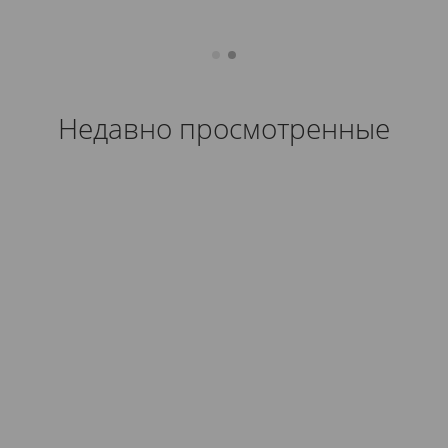
Недавно просмотренные