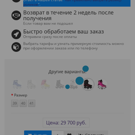
роликов
".
Возврат в течение 2 недель после
получения
Если товар вам не подошел
Быстро обработаем ваш заказ
Отправим сразу после оплаты
Выбрать тарифы и узнать примерную стоимость можно
при оформлении заказа или по телефону
Другие варианты:
Размер
39
40
41
Цена: 29 700 руб.