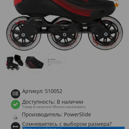
Артикул: 510052
Доступность: В наличии
Товар в наличии! Можно заказывать
Производитель: PowerSlide
Сомневаетесь с выбором размера?
Ответ в нашей статье "
Как правильно выбрать размер