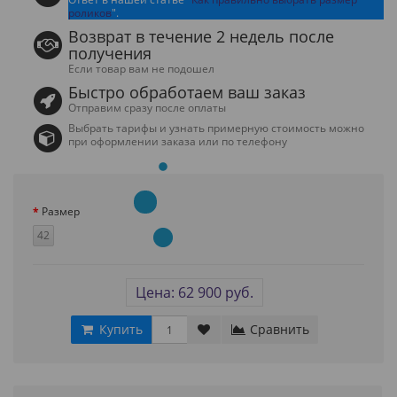
роликов
".
Возврат в течение 2 недель после
получения
Если товар вам не подошел
Быстро обработаем ваш заказ
Отправим сразу после оплаты
Выбрать тарифы и узнать примерную стоимость можно
при оформлении заказа или по телефону
Размер
42
Цена: 62 900 руб.
Купить
Сравнить