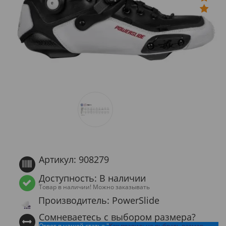
Артикул: 908279
Доступность: В наличии
Товар в наличии! Можно заказывать
Производитель: PowerSlide
Сомневаетесь с выбором размера?
Ответ в нашей статье "
Как правильно выбрать размер