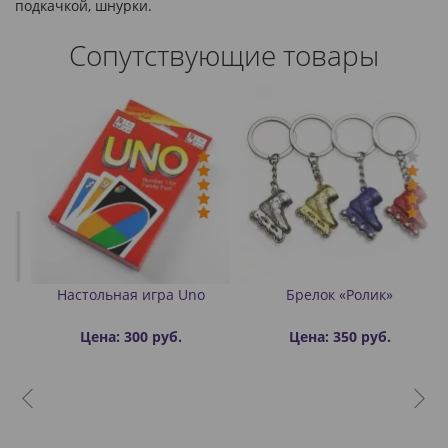
подкачкой, шнурки.
Сопутствующие товары
й
Настольная игра Uno
Брелок «Ролик»
Цена: 300 руб.
Цена: 350 руб.