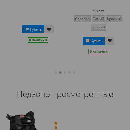
Цвет
Серебро
Синий
Красный
Золотой
Купить
В наличии
Купить
В наличии
Недавно просмотренные