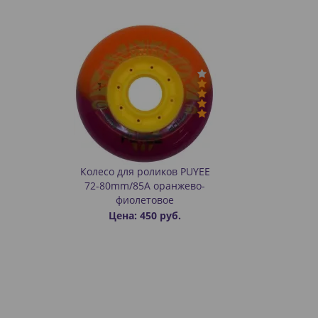
Колесо для роликов PUYEE
72-80mm/85A оранжево-
фиолетовое
Цена: 450 руб.