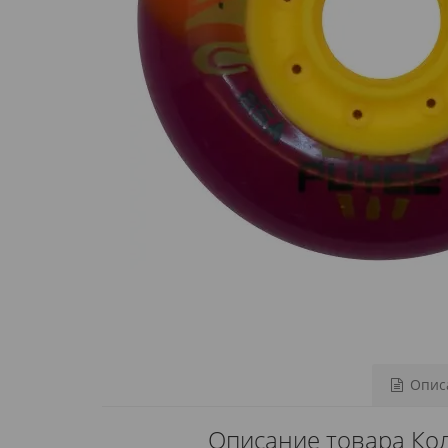
Описа
Описание товара Ко