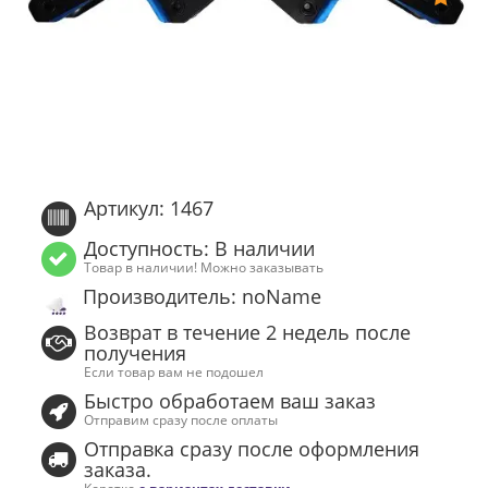
Артикул: 1467
Доступность: В наличии
Товар в наличии! Можно заказывать
Производитель: noName
Возврат в течение 2 недель после
получения
Если товар вам не подошел
Быстро обработаем ваш заказ
Отправим сразу после оплаты
Отправка сразу после оформления
заказа.