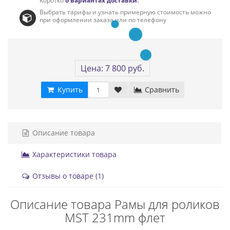
Коротко
о вариантах доставки
.
Выбрать тарифы и узнать примерную стоимость можно
при оформлении заказа или по телефону
Цена: 7 800 руб.
Купить
Сравнить
Описание товара
Характеристики товара
Отзывы о товаре (1)
Описание товара Рамы для роликов
MST 231mm флет