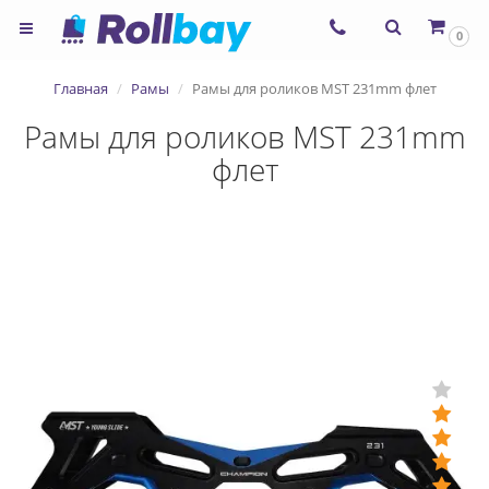
0
Главная
Рамы
Рамы для роликов MST 231mm флет
Рамы для роликов MST 231mm
флет