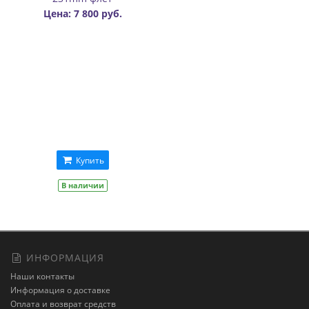
Цена: 7 800 руб.
Купить
В наличии
ИНФОРМАЦИЯ
Наши контакты
Информация о доставке
Оплата и возврат средств