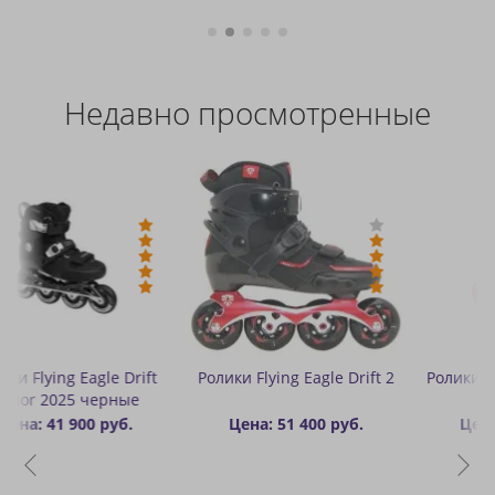
Недавно просмотренные
Ролики Flying Eagle Drift 2
Ролики Flying Eagle Raptor
Pink
Цена: 51 400 руб.
Цена: 39 900 руб.