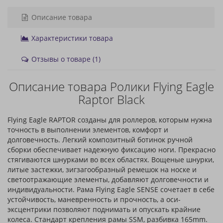
Описание товара
Характеристики товара
Отзывы о товаре (1)
Описание товара Ролики Flying Eagle
Raptor Black
Flying Eagle RAPTOR созданы для роллеров, которым нужна
точность в выполнении элементов, комфорт и
долговечность. Легкий композитный ботинок ручной
сборки обеспечивает надежную фиксацию ноги. Прекрасно
стягиваются шнурками во всех областях. Вощеные шнурки,
литые застежки, зигзагообразный ремешок на носке и
светоотражающие элементы, добавляют долговечности и
индивидуальности. Рама Flying Eagle SENSE сочетает в себе
устойчивость, маневренность и прочность, а оси-
эксцентрики позволяют поднимать и опускать крайние
колеса. Стандарт крепления рамы SSM, разбивка 165mm.