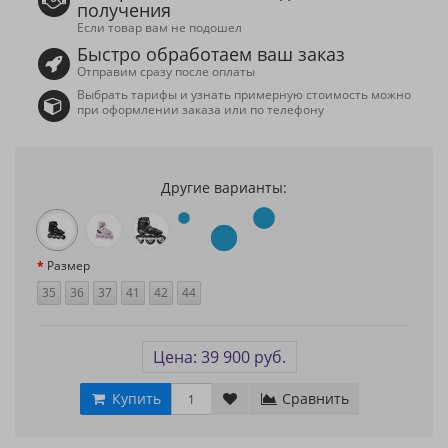
получения
Если товар вам не подошел
Быстро обработаем ваш заказ
Отправим сразу после оплаты
Выбрать тарифы и узнать примерную стоимость можно
при оформлении заказа или по телефону
Другие варианты:
Размер
35
36
37
41
42
44
Цена: 39 900 руб.
Купить
Сравнить