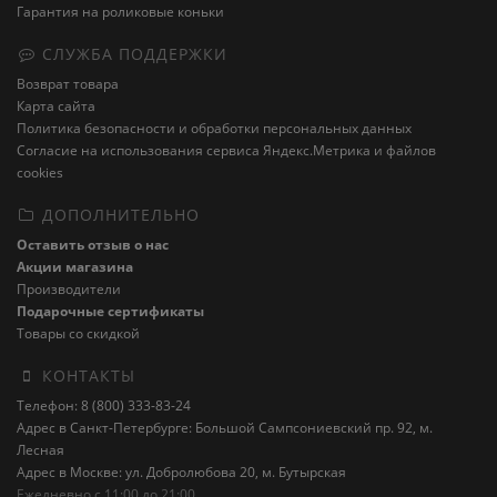
Гарантия на роликовые коньки
СЛУЖБА ПОДДЕРЖКИ
Возврат товара
Карта сайта
Политика безопасности и обработки персональных данных
Cогласие на использования сервиса Яндекс.Метрика и файлов
cookies
ДОПОЛНИТЕЛЬНО
Оставить отзыв о нас
Акции магазина
Производители
Подарочные сертификаты
Товары со скидкой
КОНТАКТЫ
Телефон: 8 (800) 333-83-24
Адрес в Санкт-Петербурге: Большой Сампсониевский пр. 92, м.
Лесная
Адрес в Москве: ул. Добролюбова 20, м. Бутырская
Ежедневно с 11:00 до 21:00