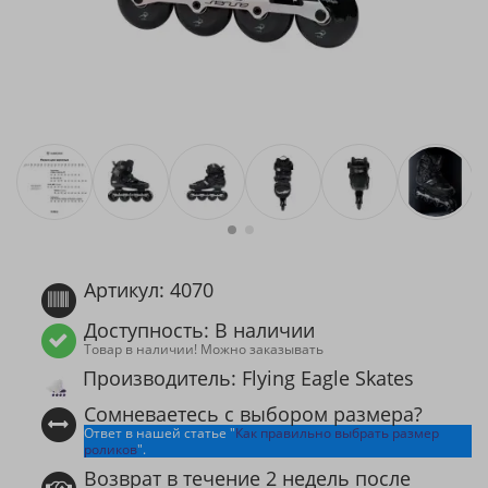
Артикул: 4070
Доступность: В наличии
Товар в наличии! Можно заказывать
Производитель: Flying Eagle Skates
Сомневаетесь с выбором размера?
Ответ в нашей статье "
Как правильно выбрать размер
роликов
".
Возврат в течение 2 недель после