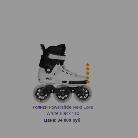
Ролики Powerslide Next Core
White Black 110
Цена: 34 000 руб.