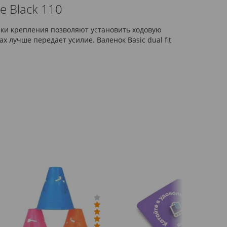
e Black 110
чки крепления позволяют установить ходовую
 лучше передает усилие. Валенок Basic dual fit