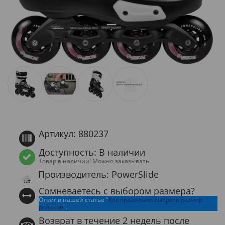
Артикул: 880237
Доступность: В наличии
Товар в наличии! Можно заказывать
Производитель: PowerSlide
Сомневаетесь с выбором размера?
Ответ в нашей статье "
Как правильно выбрать размер
роликов
".
Возврат в течение 2 недель после