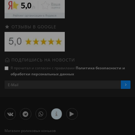
ОТЗЫВЫ В GOOGLE
ПОДПИШИСЬ НА НОВОСТИ
Я прочитал и согласен с правилами
Политика безопасности и
обработки персональных данных
Магазин роликовых коньков