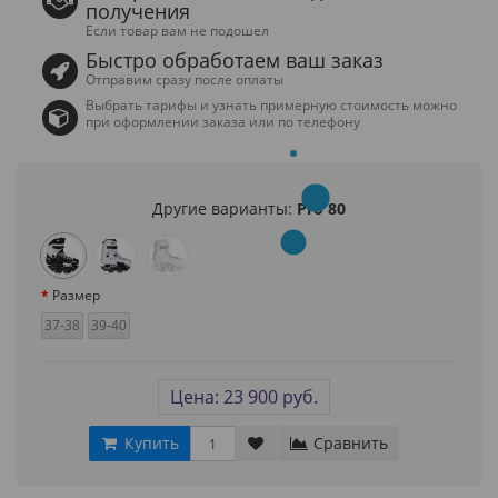
получения
Если товар вам не подошел
Быстро обработаем ваш заказ
Отправим сразу после оплаты
Выбрать тарифы и узнать примерную стоимость можно
при оформлении заказа или по телефону
Другие варианты:
Pro 80
Размер
37-38
39-40
Цена: 23 900 руб.
Купить
Сравнить