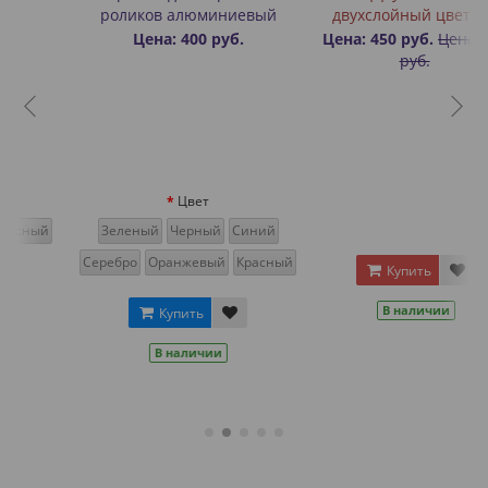
роликов алюминиевый
двухслойный цветной
Цена: 400 руб.
Цена: 450 руб.
Цена: 600
руб.
Цвет
Зеленый
Черный
Синий
Серебро
Оранжевый
Красный
Купить
В наличии
Купить
В наличии