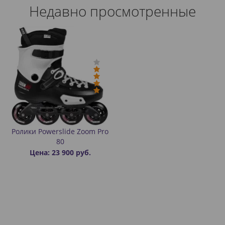
Недавно просмотренные
Ролики Powerslide Zoom Pro
80
Цена: 23 900 руб.