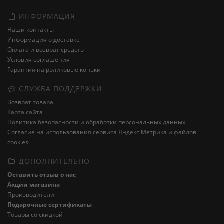
ИНФОРМАЦИЯ
Наши контакты
Информация о доставке
Оплата и возврат средств
Условия соглашения
Гарантия на роликовые коньки
СЛУЖБА ПОДДЕРЖКИ
Возврат товара
Карта сайта
Политика безопасности и обработки персональных данных
Cогласие на использования сервиса Яндекс.Метрика и файлов
cookies
ДОПОЛНИТЕЛЬНО
Оставить отзыв о нас
Акции магазина
Производители
Подарочные сертификаты
Товары со скидкой