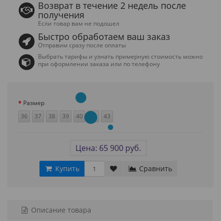
Возврат в течение 2 недель после
получения
Если товар вам не подошел
Быстро обработаем ваш заказ
Отправим сразу после оплаты
Выбрать тарифы и узнать примерную стоимость можно
при оформлении заказа или по телефону
Размер
36
37
38
39
40
42
43
Цена: 65 900 руб.
Купить
Сравнить
Описание товара