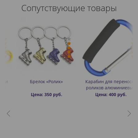
Сопутствующие товары
Брелок «Ролик»
Карабин для переноски
роликов алюминиевый
Цена: 350 руб.
Цена: 400 руб.