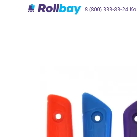
8 (800) 333-83-24
Ко