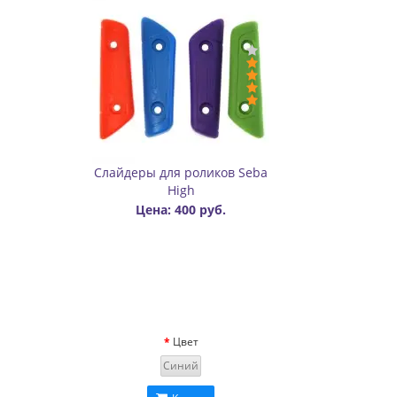
Слайдеры для роликов Seba
High
Цена: 400 руб.
Цвет
Синий