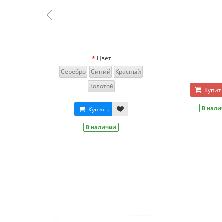
Зел
Купить
Купить
Роз
В наличии
В наличии