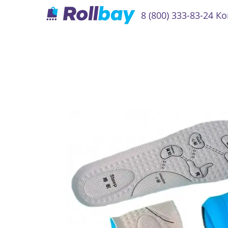
8 (800) 333-83-24
Ко