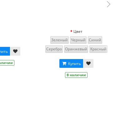
Купить
Купить
В наличии
В наличии