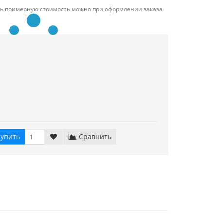
ть примерную стоимость можно при оформлении заказа
упить
Сравнить