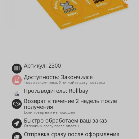
Артикул: 2300
Доступность: Закончился
Товар закончился. Уточняйте дату поставки
Производитель: Rollbay
Возврат в течение 2 недель после
получения
Если товар вам не подошел
Быстро обработаем ваш заказ
Отправим сразу после оплаты
Отправка сразу после оформления