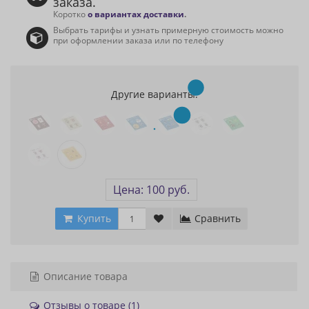
заказа.
Коротко
о вариантах доставки
.
Выбрать тарифы и узнать примерную стоимость можно
при оформлении заказа или по телефону
Другие варианты:
Цена: 100 руб.
Купить
Сравнить
Описание товара
Отзывы о товаре (1)