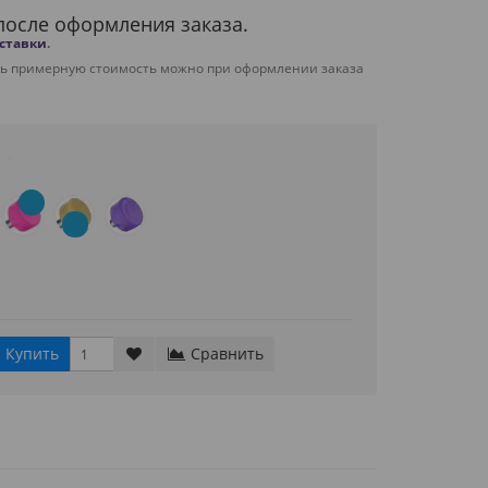
после оформления заказа.
оставки
.
ть примерную стоимость можно при оформлении заказа
Купить
Сравнить