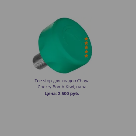
Toe stop для квадов Chaya
Cherry Bomb Kiwi, пара
Цена: 2 500 руб.