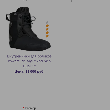
Внутренники для роликов
Powerslide MyFit 2nd Skin
Dual Fit
Цена: 11 000 руб.
Размер