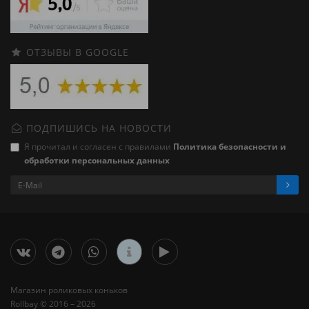
ОТЗЫВЫ В GOOGLE
ПОДПИШИСЬ НА НОВОСТИ
Я прочитал и согласен с правилами
Политика безопасности и
обработки персональных данных
Магазин роликовых коньков
Rollbay © 2016 – 2026