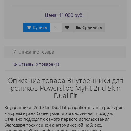
Цена: 11 000 руб.
Купить
Сравнить
Описание товара
Отзывы о товаре (1)
Описание товара Внутренники для
роликов Powerslide MyFit 2nd Skin
Dual Fit
Внутренники 2nd Skin Dual Fit разработаны для роллеров,
которым нужна более узкая и эргономичная посадка.
Отлично подходят с самого первого использования
благодаря трехмерной анатомической набивке,
выполненной из комбинации различных слоев