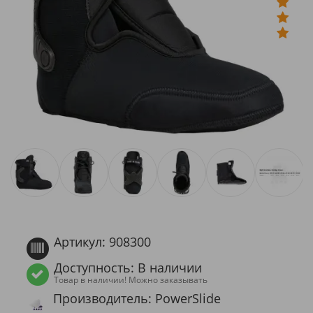
Артикул: 908300
Доступность: В наличии
Товар в наличии! Можно заказывать
Производитель: PowerSlide