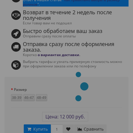
роликов
".
Возврат в течение 2 недель после
получения
Если товар вам не подошел
Быстро обработаем ваш заказ
Отправим сразу после оплаты
Отправка сразу после оформления
заказа.
Коротко
о вариантах доставки
.
Выбрать тарифы и узнать примерную стоимость можно
при оформлении заказа или по телефону
Размер
38-39
46-47
48-49
Цена: 12 000 руб.
Купить
Сравнить