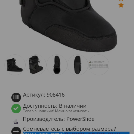
Артикул: 908416
Доступность: В наличии
Товар в наличии! Можно заказывать
Производитель: PowerSlide
Сомневаетесь с выбором размера?
Ответ в нашей статье "
Как правильно выбрать размер