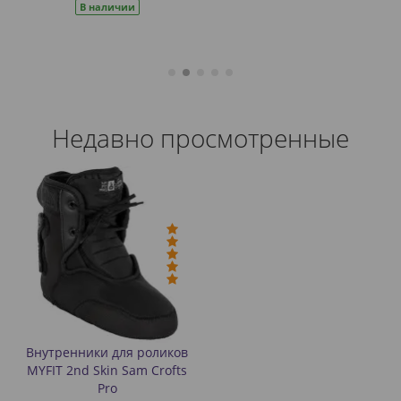
В наличии
Недавно просмотренные
Внутренники для роликов
MYFIT 2nd Skin Sam Crofts
Pro