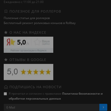
Ежедневно с 11:00 до 21:00
ПОЛЕЗНОЕ ДЛЯ РОЛЛЕРОВ
Полезные статьи для роллеров
Бесплатный ремонт роликовых коньков в Rollbay
О НАС НА ЯНДЕКСЕ
ОТЗЫВЫ В GOOGLE
ПОДПИШИСЬ НА НОВОСТИ
Я прочитал и согласен с правилами
Политика безопасности и
обработки персональных данных