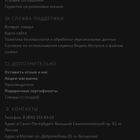
Условия соглашения
Гарантия на роликовые коньки
СЛУЖБА ПОДДЕРЖКИ
Возврат товара
Карта сайта
Политика безопасности и обработки персональных данных
Cогласие на использования сервиса Яндекс.Метрика и файлов
cookies
ДОПОЛНИТЕЛЬНО
Оставить отзыв о нас
Акции магазина
Производители
Подарочные сертификаты
Товары со скидкой
КОНТАКТЫ
Телефон: 8 (800) 333-83-24
Адрес в Санкт-Петербурге: Большой Сампсониевский пр. 92, м.
Лесная
Адрес в Москве: ул. Добролюбова 20, м. Бутырская