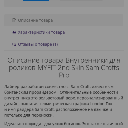
Описание товара
Характеристики товара
Отзывы о товаре (1)
Описание товара Внутренники для
роликов MYFIT 2nd Skin Sam Crofts
Pro
Лайнер разработан совместно с Sam Croft, известным
британским прорайдером . Отличительные особенности
внутренника это вельветовый верх, персонализированный
дизайн, вышитая геометрическая графика London Fox
и имя райдера Sam Croft, расположенное на язычке и
петельке для переноски.
Идеально подходит для узких ботинок. Это также отличный