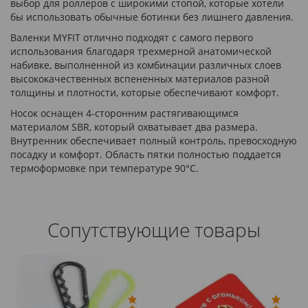
выбор для роллеров с широкими стопой, которые хотели
бы использовать обычные ботинки без лишнего давления.
Валенки MYFIT отлично подходят с самого первого
использования благодаря трехмерной анатомической
набивке, выполненной из комбинации различных слоев
высококачественных вспененных материалов разной
толщины и плотности, которые обеспечивают комфорт.
Носок оснащен 4-сторонним растягивающимся
материалом SBR, который охватывает два размера.
Внутренник обеспечивает полный контроль, превосходную
посадку и комфорт. Область пятки полностью поддается
термоформовке при температуре 90°C.
Сопутствующие товары