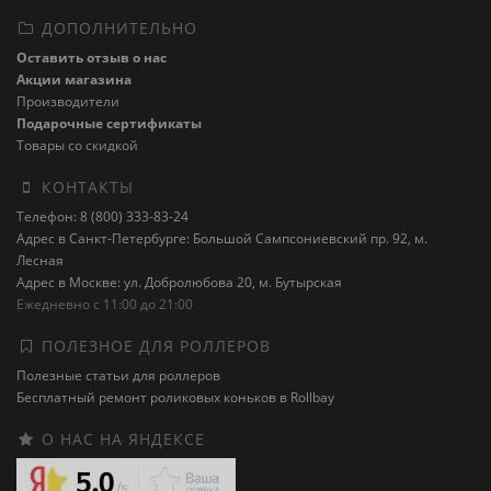
ДОПОЛНИТЕЛЬНО
Оставить отзыв о нас
Акции магазина
Производители
Подарочные сертификаты
Товары со скидкой
КОНТАКТЫ
Телефон: 8 (800) 333-83-24
Адрес в Санкт-Петербурге: Большой Сампсониевский пр. 92, м.
Лесная
Адрес в Москве: ул. Добролюбова 20, м. Бутырская
Ежедневно с 11:00 до 21:00
ПОЛЕЗНОЕ ДЛЯ РОЛЛЕРОВ
Полезные статьи для роллеров
Бесплатный ремонт роликовых коньков в Rollbay
О НАС НА ЯНДЕКСЕ