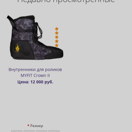
Внутренники для роликов
MYFIT Crown II
Цена: 12 000 руб.
Размер