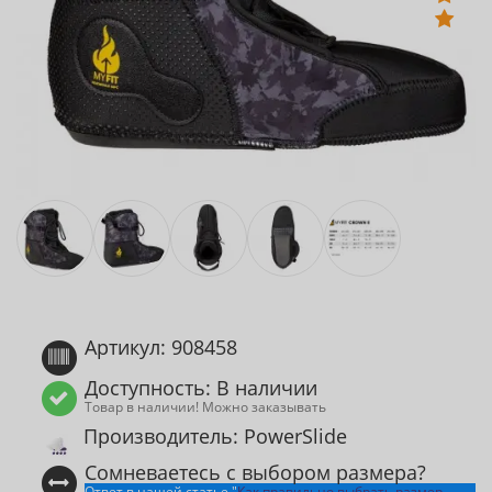
Артикул: 908458
Доступность: В наличии
Товар в наличии! Можно заказывать
Производитель: PowerSlide
Сомневаетесь с выбором размера?
Ответ в нашей статье "
Как правильно выбрать размер