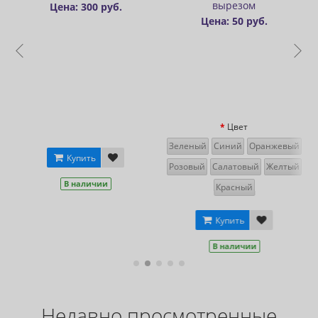
вырезом
Цена: 450 руб.
Цена: 600
Цена: 50 руб.
руб.
Цвет
Зеленый
Синий
Оранжевый
Купить
Розовый
Салатовый
Желтый
В наличии
Красный
Купить
В наличии
Недавно просмотренные