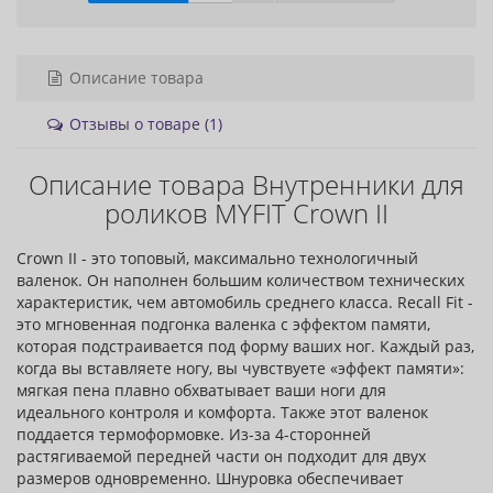
Описание товара
Отзывы о товаре (1)
Описание товара Внутренники для
роликов MYFIT Crown II
Crown II - это топовый, максимально технологичный
валенок. Он наполнен большим количеством технических
характеристик, чем автомобиль среднего класса. Recall Fit -
это мгновенная подгонка валенка с эффектом памяти,
которая подстраивается под форму ваших ног. Каждый раз,
когда вы вставляете ногу, вы чувствуете «эффект памяти»:
мягкая пена плавно обхватывает ваши ноги для
идеального контроля и комфорта. Также этот валенок
поддается термоформовке. Из-за 4-сторонней
растягиваемой передней части он подходит для двух
размеров одновременно. Шнуровка обеспечивает