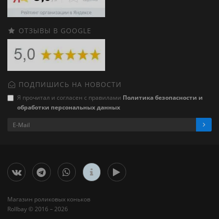
ОТЗЫВЫ В GOOGLE
ПОДПИШИСЬ НА НОВОСТИ
Я прочитал и согласен с правилами
Политика безопасности и
обработки персональных данных
Магазин роликовых коньков
Rollbay © 2016 – 2026