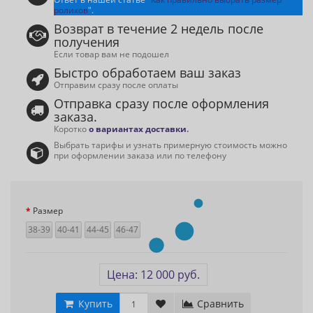
роликов
".
Возврат в течение 2 недель после
получения
Если товар вам не подошел
Быстро обработаем ваш заказ
Отправим сразу после оплаты
Отправка сразу после оформления
заказа.
Коротко
о вариантах доставки
.
Выбрать тарифы и узнать примерную стоимость можно
при оформлении заказа или по телефону
Размер
38-39
40-41
44-45
46-47
Цена: 12 000 руб.
Купить
Сравнить