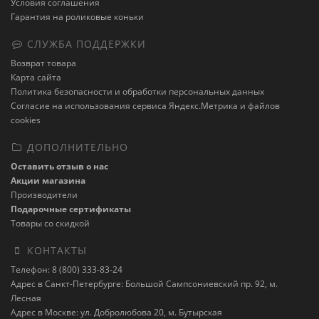
Условия соглашения
Гарантия на роликовые коньки
СЛУЖБА ПОДДЕРЖКИ
Возврат товара
Карта сайта
Политика безопасности и обработки персональных данных
Cогласие на использования сервиса Яндекс.Метрика и файлов
cookies
ДОПОЛНИТЕЛЬНО
Оставить отзыв о нас
Акции магазина
Производители
Подарочные сертификаты
Товары со скидкой
КОНТАКТЫ
Телефон: 8 (800) 333-83-24
Адрес в Санкт-Петербурге: Большой Сампсониевский пр. 92, м.
Лесная
Адрес в Москве: ул. Добролюбова 20, м. Бутырская