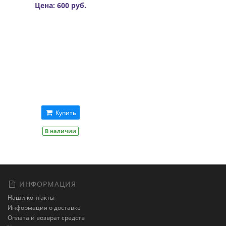
Цена: 600 руб.
Купить
В наличии
ИНФОРМАЦИЯ
Наши контакты
Информация о доставке
Оплата и возврат средств