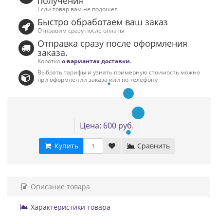
получения
Если товар вам не подошел
Быстро обработаем ваш заказ
Отправим сразу после оплаты
Отправка сразу после оформления
заказа.
Коротко
о вариантах доставки
.
Выбрать тарифы и узнать примерную стоимость можно
при оформлении заказа или по телефону
Цена: 600 руб.
Купить
Сравнить
Описание товара
Характеристики товара