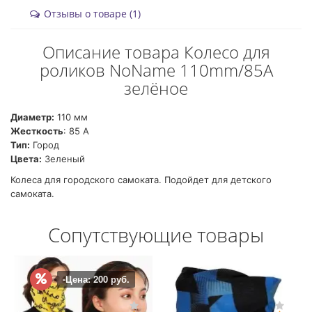
Отзывы о товаре (1)
Описание товара Колесо для
роликов NoName 110mm/85A
зелёное
Диаметр:
110 мм
Жесткость
: 85 А
Тип:
Город
Цвета:
Зеленый
Колеса для городского самоката. Подойдет для детского
самоката.
Сопутствующие товары