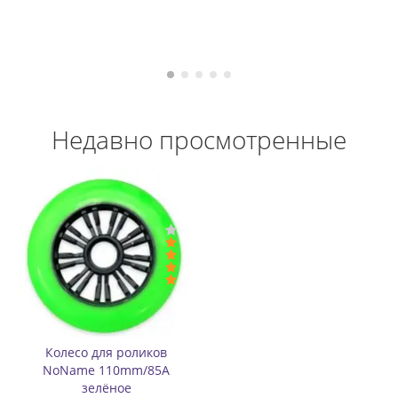
В наличии
Недавно просмотренные
Колесо для роликов
NoName 110mm/85A
зелёное