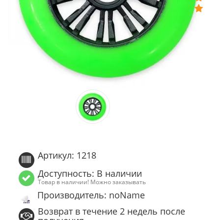
Артикул: 1218
Доступность: В наличии
Товар в наличии! Можно заказывать
Производитель: noName
Возврат в течение 2 недель после