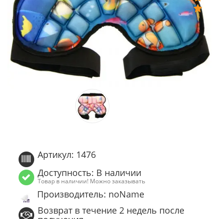
Артикул: 1476
Доступность: В наличии
Товар в наличии! Можно заказывать
Производитель: noName
Возврат в течение 2 недель после