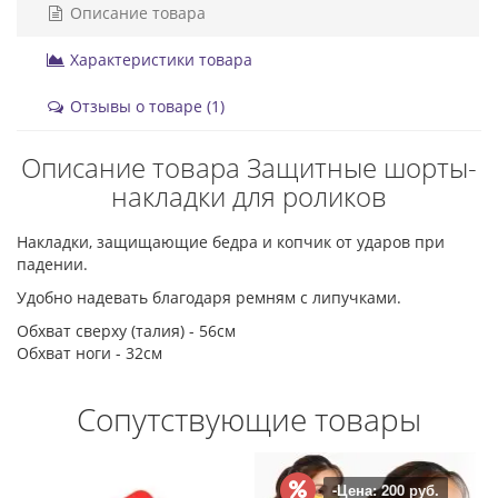
Описание товара
Характеристики товара
Отзывы о товаре (1)
Описание товара Защитные шорты-
накладки для роликов
Накладки, защищающие бедра и копчик от ударов при
падении.
Удобно надевать благодаря ремням с липучками.
Обхват сверху (талия) - 56см
Обхват ноги - 32см
Сопутствующие товары
а: 200 руб.