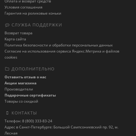
Оплата и возврат средств
Условия соглашения
Гарантия на роликовые коньки
СЛУЖБА ПОДДЕРЖКИ
Возврат товара
Карта сайта
Политика безопасности и обработки персональных данных
Cогласие на использования сервиса Яндекс.Метрика и файлов
cookies
ДОПОЛНИТЕЛЬНО
Оставить отзыв о нас
Акции магазина
Производители
Подарочные сертификаты
Товары со скидкой
КОНТАКТЫ
Телефон: 8 (800) 333-83-24
Адрес в Санкт-Петербурге: Большой Сампсониевский пр. 92, м.
Лесная