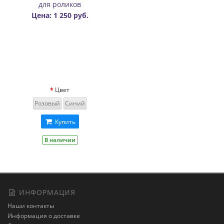
для роликов
Цена: 1 250 руб.
Цвет
Розовый
Синий
Купить
В наличии
ИНФОРМАЦИЯ
Наши контакты
Информация о доставке