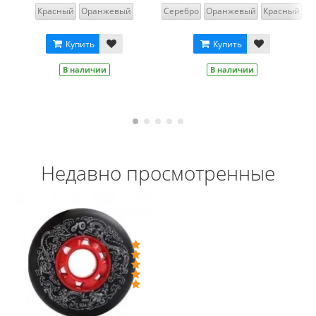
Серебро
Оранжевый
Красный
Купить
В наличии
Купить
В наличии
Недавно просмотренные