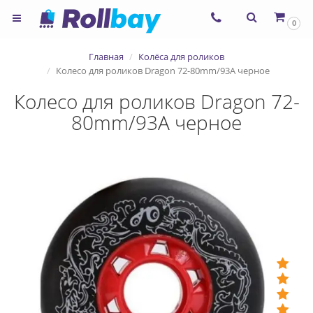
0
Главная
Колёса для роликов
Колесо для роликов Dragon 72-80mm/93A черное
Колесо для роликов Dragon 72-
80mm/93A черное