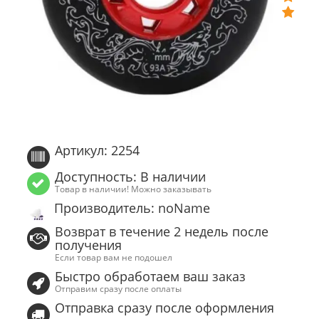
Артикул: 2254
Доступность: В наличии
Товар в наличии! Можно заказывать
Производитель: noName
Возврат в течение 2 недель после
получения
Если товар вам не подошел
Быстро обработаем ваш заказ
Отправим сразу после оплаты
Отправка сразу после оформления