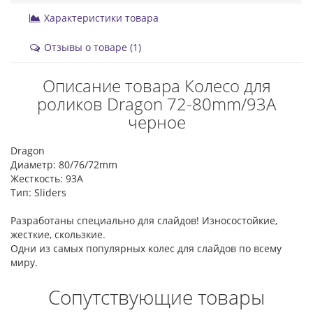
Характеристики товара
Отзывы о товаре (1)
Описание товара Колесо для
роликов Dragon 72-80mm/93A
черное
Dragon
Диаметр: 80/76/72mm
Жесткость: 93A
Тип: Sliders
Разработаны специально для слайдов! Износостойкие,
жесткие, скользкие.
Одни из самых популярных колес для слайдов по всему
миру.
Сопутствующие товары