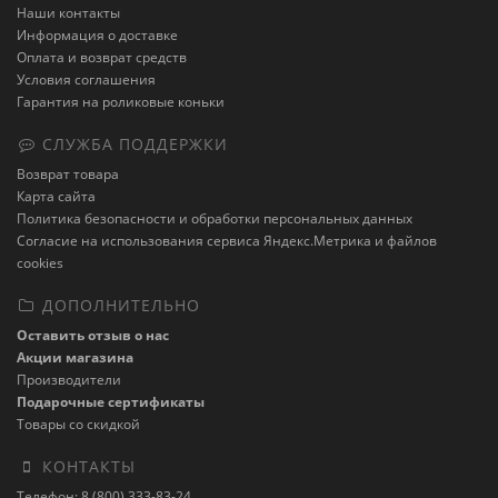
Наши контакты
Информация о доставке
Оплата и возврат средств
Условия соглашения
Гарантия на роликовые коньки
СЛУЖБА ПОДДЕРЖКИ
Возврат товара
Карта сайта
Политика безопасности и обработки персональных данных
Cогласие на использования сервиса Яндекс.Метрика и файлов
cookies
ДОПОЛНИТЕЛЬНО
Оставить отзыв о нас
Акции магазина
Производители
Подарочные сертификаты
Товары со скидкой
КОНТАКТЫ
Телефон: 8 (800) 333-83-24