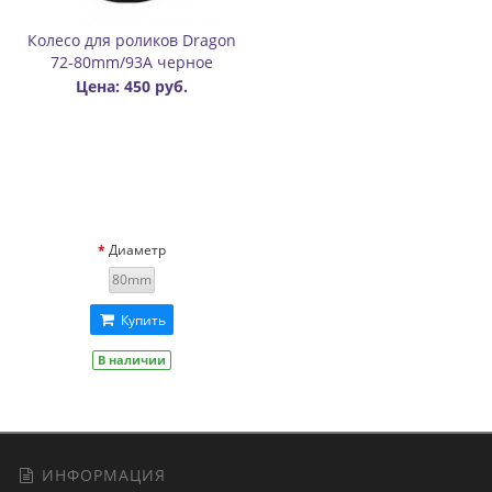
Колесо для роликов Dragon
72-80mm/93A черное
Цена: 450 руб.
Диаметр
80mm
Купить
В наличии
ИНФОРМАЦИЯ