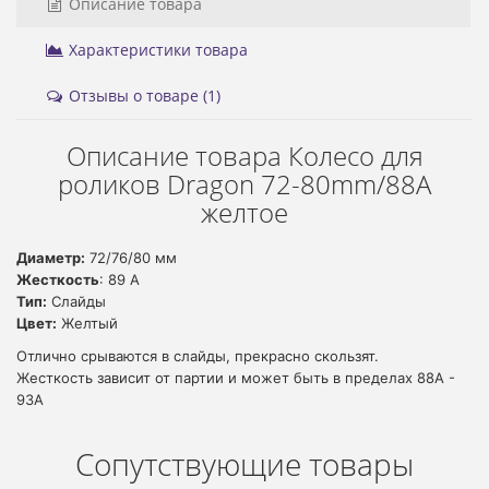
Описание товара
Характеристики товара
Отзывы о товаре (1)
Описание товара Колесо для
роликов Dragon 72-80mm/88A
желтое
Диаметр:
72/76/80 мм
Жесткость
: 89 А
Тип:
Слайды
Цвет:
Желтый
Отлично срываются в слайды, прекрасно скользят.
Жесткость зависит от партии и может быть в пределах 88А -
93А
Сопутствующие товары