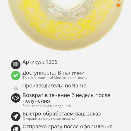
Артикул: 1306
Доступность: В наличии
Товар в наличии! Можно заказывать
Производитель: noName
Возврат в течение 2 недель после
получения
Если товар вам не подошел
Быстро обработаем ваш заказ
Отправим сразу после оплаты
Отправка сразу после оформления