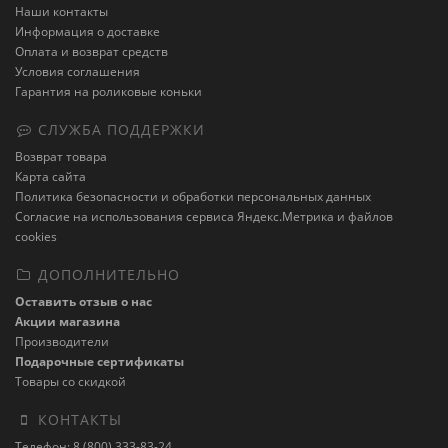
Наши контакты
Информация о доставке
Оплата и возврат средств
Условия соглашения
Гарантия на роликовые коньки
СЛУЖБА ПОДДЕРЖКИ
Возврат товара
Карта сайта
Политика безопасности и обработки персональных данных
Cогласие на использования сервиса Яндекс.Метрика и файлов
cookies
ДОПОЛНИТЕЛЬНО
Оставить отзыв о нас
Акции магазина
Производители
Подарочные сертификаты
Товары со скидкой
КОНТАКТЫ
Телефон: 8 (800) 333-83-24