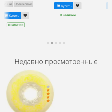
Купить
Купить
В наличии
В наличии
Недавно просмотренные