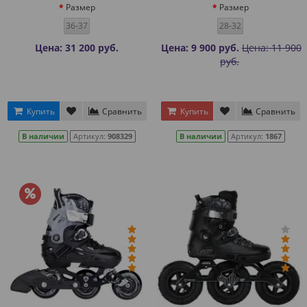
Размер
Размер
36-37
28-32
Цена: 31 200 руб.
Цена: 9 900 руб.
Цена: 11 900
руб.
Купить
Сравнить
Купить
Сравнить
В наличии
Артикул:
908329
В наличии
Артикул:
1867