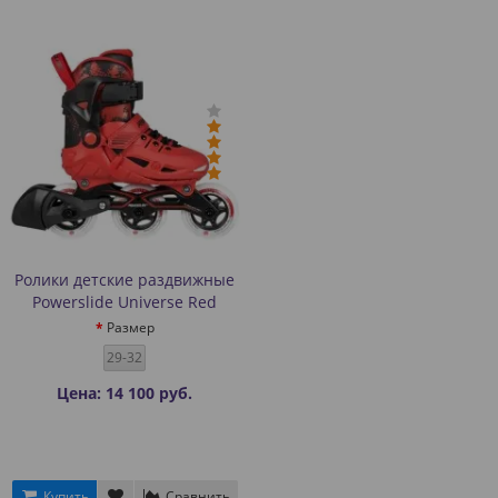
Ролики детские раздвижные
Powerslide Universe Red
Размер
29-32
Цена: 14 100 руб.
Купить
Сравнить