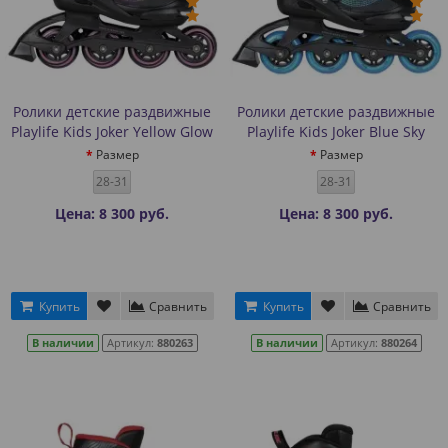
Ролики детские раздвижные
Ролики детские раздвижные
Playlife Kids Joker Yellow Glow
Playlife Kids Joker Blue Sky
Размер
Размер
28-31
28-31
Цена: 8 300 руб.
Цена: 8 300 руб.
Купить
Сравнить
Купить
Сравнить
В наличии
Артикул:
880263
В наличии
Артикул:
880264