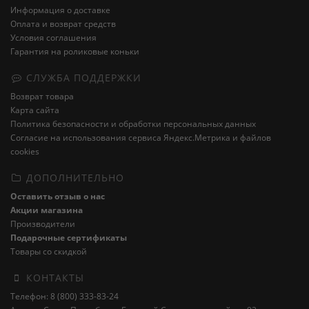
Информация о доставке
Оплата и возврат средств
Условия соглашения
Гарантия на роликовые коньки
СЛУЖБА ПОДДЕРЖКИ
Возврат товара
Карта сайта
Политика безопасности и обработки персональных данных
Cогласие на использования сервиса Яндекс.Метрика и файлов
cookies
ДОПОЛНИТЕЛЬНО
Оставить отзыв о нас
Акции магазина
Производители
Подарочные сертификаты
Товары со скидкой
КОНТАКТЫ
Телефон: 8 (800) 333-83-24