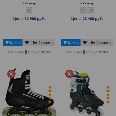
Размер
Размер
42
40
41
Цена: 62 900 руб.
Цена: 28 400 руб.
Купить
Сравнить
Купить
Сравнить
В наличии
Артикул:
908279
В наличии
Артикул:
120003