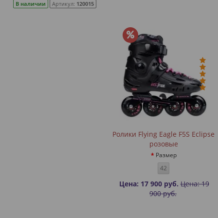
В наличии
Артикул:
120015
Ролики Flying Eagle F5S Eclipse
розовые
Размер
42
Цена: 17 900 руб.
Цена: 19
900 руб.