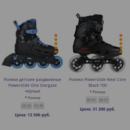
Ролики детские раздвижные
Ролики Powerslide Next Core
Powerslide One Stargaze
Black 100
черные
Размер
Размер
40-41
46-47
29-32
33-36
Цена: 31 200 руб.
Цена: 12 500 руб.